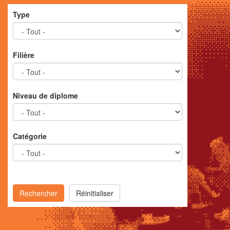
Type
Filière
Niveau de diplome
Catégorie
Rechercher
Réinitialiser