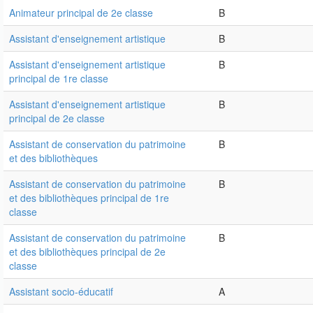
Animateur principal de 2e classe
B
Assistant d'enseignement artistique
B
Assistant d'enseignement artistique
B
principal de 1re classe
Assistant d'enseignement artistique
B
principal de 2e classe
Assistant de conservation du patrimoine
B
et des bibliothèques
Assistant de conservation du patrimoine
B
et des bibliothèques principal de 1re
classe
Assistant de conservation du patrimoine
B
et des bibliothèques principal de 2e
classe
Assistant socio-éducatif
A