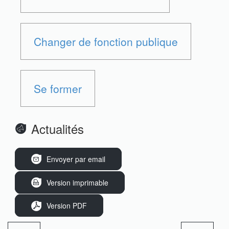
Changer de fonction publique
Se former
Actualités
Envoyer par email
Version imprimable
Version PDF