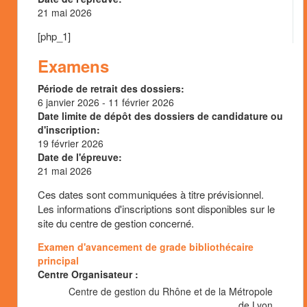
21 mai 2026
[php_1]
Examens
Période de retrait des dossiers:
6 janvier 2026
-
11 février 2026
Date limite de dépôt des dossiers de candidature ou
d'inscription:
19 février 2026
Date de l'épreuve:
21 mai 2026
Ces dates sont communiquées à titre prévisionnel.
Les informations d'inscriptions sont disponibles sur le
site du centre de gestion concerné.
Examen d'avancement de grade bibliothécaire
principal
Centre Organisateur :
Centre de gestion du Rhône et de la Métropole
de Lyon