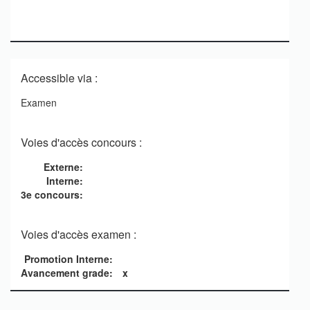
Accessible via :
Examen
Voies d'accès concours :
Externe:
Interne:
3e concours:
Voies d'accès examen :
Promotion Interne:
Avancement grade:
x