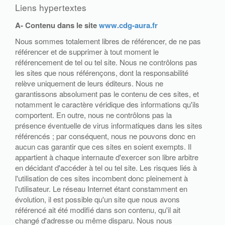
Liens hypertextes
A- Contenu dans le site
www.cdg-aura.fr
Nous sommes totalement libres de référencer, de ne pas
référencer et de supprimer à tout moment le
référencement de tel ou tel site. Nous ne contrôlons pas
les sites que nous référençons, dont la responsabilité
relève uniquement de leurs éditeurs. Nous ne
garantissons absolument pas le contenu de ces sites, et
notamment le caractère véridique des informations qu'ils
comportent. En outre, nous ne contrôlons pas la
présence éventuelle de virus informatiques dans les sites
référencés ; par conséquent, nous ne pouvons donc en
aucun cas garantir que ces sites en soient exempts. Il
appartient à chaque internaute d'exercer son libre arbitre
en décidant d'accéder à tel ou tel site. Les risques liés à
l'utilisation de ces sites incombent donc pleinement à
l'utilisateur. Le réseau Internet étant constamment en
évolution, il est possible qu'un site que nous avons
référencé ait été modifié dans son contenu, qu'il ait
changé d'adresse ou même disparu. Nous nous