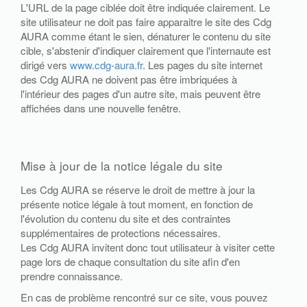
L'URL de la page ciblée doit être indiquée clairement. Le
site utilisateur ne doit pas faire apparaitre le site des Cdg
AURA comme étant le sien, dénaturer le contenu du site
cible, s'abstenir d'indiquer clairement que l'internaute est
dirigé vers
www.cdg-aura.fr
. Les pages du site internet
des Cdg AURA ne doivent pas être imbriquées à
l'intérieur des pages d'un autre site, mais peuvent être
affichées dans une nouvelle fenêtre.
Mise à jour de la notice légale du site
Les Cdg AURA se réserve le droit de mettre à jour la
présente notice légale à tout moment, en fonction de
l'évolution du contenu du site et des contraintes
supplémentaires de protections nécessaires.
Les Cdg AURA invitent donc tout utilisateur à visiter cette
page lors de chaque consultation du site afin d'en
prendre connaissance.
En cas de problème rencontré sur ce site, vous pouvez