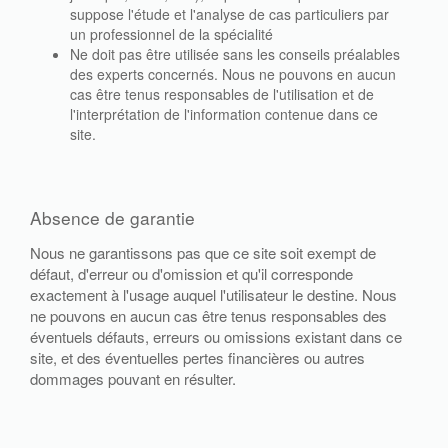
suppose l'étude et l'analyse de cas particuliers par
un professionnel de la spécialité
Ne doit pas être utilisée sans les conseils préalables
des experts concernés. Nous ne pouvons en aucun
cas être tenus responsables de l'utilisation et de
l'interprétation de l'information contenue dans ce
site.
Absence de garantie
Nous ne garantissons pas que ce site soit exempt de
défaut, d'erreur ou d'omission et qu'il corresponde
exactement à l'usage auquel l'utilisateur le destine. Nous
ne pouvons en aucun cas être tenus responsables des
éventuels défauts, erreurs ou omissions existant dans ce
site, et des éventuelles pertes financières ou autres
dommages pouvant en résulter.