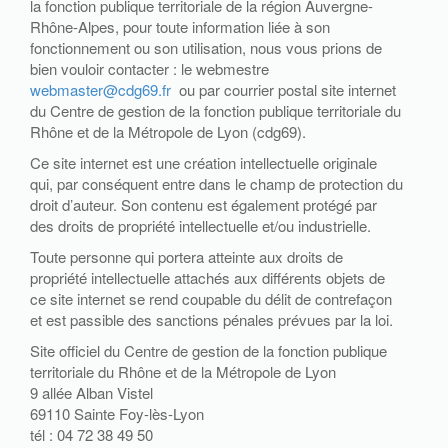
la fonction publique territoriale de la région Auvergne-
Rhône-Alpes, pour toute information liée à son
fonctionnement ou son utilisation, nous vous prions de
bien vouloir contacter : le webmestre
webmaster@cdg69.fr
ou par courrier postal site internet
du Centre de gestion de la fonction publique territoriale du
Rhône et de la Métropole de Lyon (cdg69).
Ce site internet est une création intellectuelle originale
qui, par conséquent entre dans le champ de protection du
droit d’auteur. Son contenu est également protégé par
des droits de propriété intellectuelle et/ou industrielle.
Toute personne qui portera atteinte aux droits de
propriété intellectuelle attachés aux différents objets de
ce site internet se rend coupable du délit de contrefaçon
et est passible des sanctions pénales prévues par la loi.
Site officiel du Centre de gestion de la fonction publique
territoriale du Rhône et de la Métropole de Lyon
9 allée Alban Vistel
69110 Sainte Foy-lès-Lyon
tél : 04 72 38 49 50