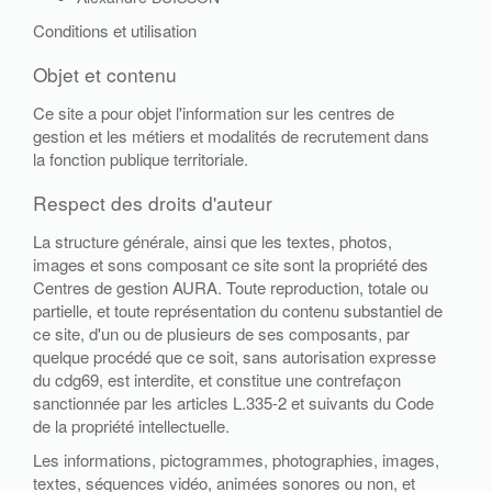
Conditions et utilisation
Objet et contenu
Ce site a pour objet l'information sur les centres de
gestion et les métiers et modalités de recrutement dans
la fonction publique territoriale.
Respect des droits d'auteur
La structure générale, ainsi que les textes, photos,
images et sons composant ce site sont la propriété des
Centres de gestion AURA. Toute reproduction, totale ou
partielle, et toute représentation du contenu substantiel de
ce site, d'un ou de plusieurs de ses composants, par
quelque procédé que ce soit, sans autorisation expresse
du cdg69, est interdite, et constitue une contrefaçon
sanctionnée par les articles L.335-2 et suivants du Code
de la propriété intellectuelle.
Les informations, pictogrammes, photographies, images,
textes, séquences vidéo, animées sonores ou non, et