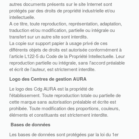
autres documents présents sur le site Internet sont
protégés par des droits de propriété industrielle et/ou
intellectuelle.
A ce titre, toute reproduction, représentation, adaptation,
traduction et/ou modification, partielle ou intégrale ou
transfert sur un autre site sont interdits.
La copie sur support papier à usage privé de ces
différents objets de droits est autorisée conformément à
l’article L122-5 du Code de la Propriété Intellectuelle. Leur
reproduction partielle ou intégrale, sans l'accord préalable
et écrit de l’auteur, est strictement interdite.
Logo des Centres de gestion AURA
Le logo des Cdg AURA est la propriété de
l'établissement. Toute reproduction totale ou partielle de
cette marque sans autorisation préalable et écrite est
prohibée. Toute modification des proportions, couleurs,
éléments et constituants est strictement interdite.
Bases de données
Les bases de données sont protégées par la loi du 1er