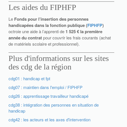
Les aides du FIPHFP
Le
Fonds pour l’insertion des personnes
handicapées dans la fonction publique (
FIPHFP
)
octroie une aide à l’apprenti de
1 525 € la première
année du contrat
pour couvrir les frais courants (achat
de matériels scolaire et professionnel).
Plus d'informations sur les sites
des cdg de la région
cdg01 : handicap et fpt
cdg07 : maintien dans l'emploi / FIPHFP
cdg26 : apprentissage travailleur handicapé
cdg38 : intégration des personnes en situation de
handicap
cdg42 : les acteurs et les axes d'intervention