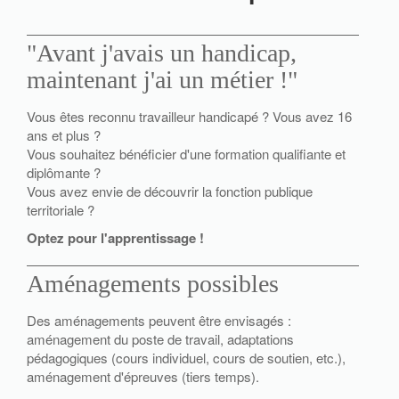
"Avant j'avais un handicap,
maintenant j'ai un métier !"
Vous êtes reconnu travailleur handicapé ?
Vous avez 16
ans et plus ?
Vous souhaitez bénéficier d'une formation qualifiante et
diplômante ?
Vous avez envie de découvrir la fonction publique
territoriale ?
Optez pour l'apprentissage !
Aménagements possibles
Des aménagements peuvent être envisagés :
aménagement du poste de travail, adaptations
pédagogiques (cours individuel, cours de soutien, etc.),
aménagement d'épreuves (tiers temps).