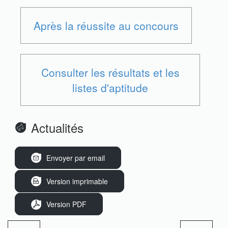
Après la réussite au concours
Consulter les résultats et les
listes d'aptitude
Actualités
Envoyer par email
Version imprimable
Version PDF