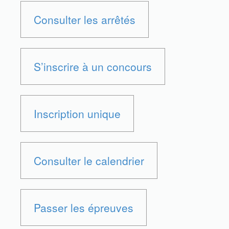
Consulter les arrêtés
S’inscrire à un concours
Inscription unique
Consulter le calendrier
Passer les épreuves