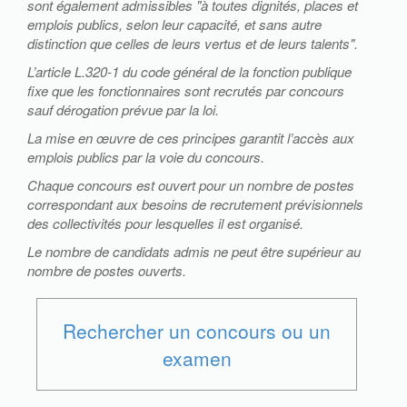
sont également admissibles "à toutes dignités, places et
emplois publics, selon leur capacité, et sans autre
distinction que celles de leurs vertus et de leurs talents".
L’article L.320-1 du code général de la fonction publique
fixe que les fonctionnaires sont recrutés par concours
sauf dérogation prévue par la loi.
La mise en œuvre de ces principes garantit l’accès aux
emplois publics par la voie du concours.
Chaque concours est ouvert pour un nombre de postes
correspondant aux besoins de recrutement prévisionnels
des collectivités pour lesquelles il est organisé.
Le nombre de candidats admis ne peut être supérieur au
nombre de postes ouverts.
Rechercher un concours ou un
examen