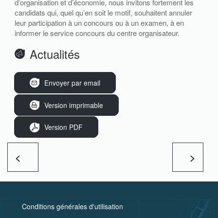
d’organisation et d’économie, nous invitons fortement les
candidats qui, quel qu’en soit le motif, souhaitent annuler
leur participation à un concours ou à un examen, à en
informer le service concours du centre organisateur.
Actualités
Envoyer par email
Version imprimable
Version PDF
<
>
Conditions générales d'utilisation