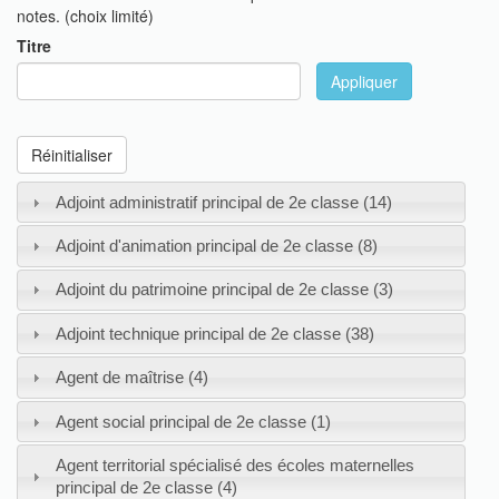
notes. (choix limité)
Titre
Appliquer
Réinitialiser
Adjoint administratif principal de 2e classe (14)
Adjoint d'animation principal de 2e classe (8)
Adjoint du patrimoine principal de 2e classe (3)
Adjoint technique principal de 2e classe (38)
Agent de maîtrise (4)
Agent social principal de 2e classe (1)
Agent territorial spécialisé des écoles maternelles
principal de 2e classe (4)