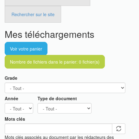
Rechercher sur le site
Mes téléchargements
Voir votre panier
Nombre de fichiers dans le panier:
0
fichier(s)
Grade
Année
Type de document
Mots clés
Mots clés associés au document par les rédacteurs des