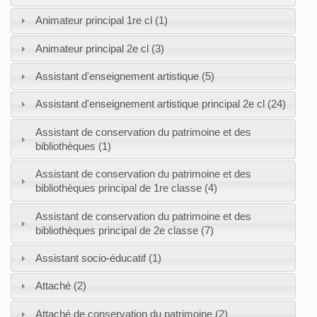
Animateur principal 1re cl (1)
Animateur principal 2e cl (3)
Assistant d'enseignement artistique (5)
Assistant d'enseignement artistique principal 2e cl (24)
Assistant de conservation du patrimoine et des
bibliothèques (1)
Assistant de conservation du patrimoine et des
bibliothèques principal de 1re classe (4)
Assistant de conservation du patrimoine et des
bibliothèques principal de 2e classe (7)
Assistant socio-éducatif (1)
Attaché (2)
Attaché de conservation du patrimoine (2)