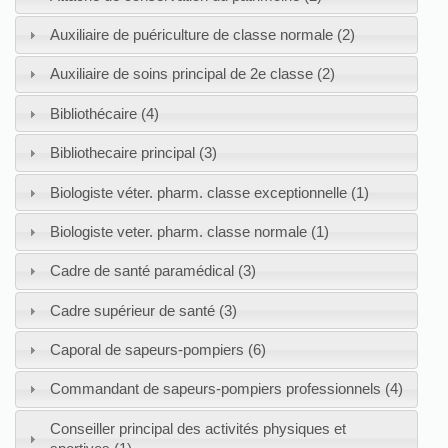
Auxiliaire de puériculture de classe normale (2)
Auxiliaire de soins principal de 2e classe (2)
Bibliothécaire (4)
Bibliothecaire principal (3)
Biologiste véter. pharm. classe exceptionnelle (1)
Biologiste veter. pharm. classe normale (1)
Cadre de santé paramédical (3)
Cadre supérieur de santé (3)
Caporal de sapeurs-pompiers (6)
Commandant de sapeurs-pompiers professionnels (4)
Conseiller principal des activités physiques et