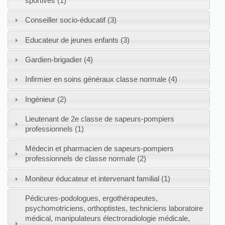
sportives (1)
Conseiller socio-éducatif (3)
Educateur de jeunes enfants (3)
Gardien-brigadier (4)
Infirmier en soins généraux classe normale (4)
Ingénieur (2)
Lieutenant de 2e classe de sapeurs-pompiers
professionnels (1)
Médecin et pharmacien de sapeurs-pompiers
professionnels de classe normale (2)
Moniteur éducateur et intervenant familial (1)
Pédicures-podologues, ergothérapeutes,
psychomotriciens, orthoptistes, techniciens laboratoire
médical, manipulateurs électroradiologie médicale,