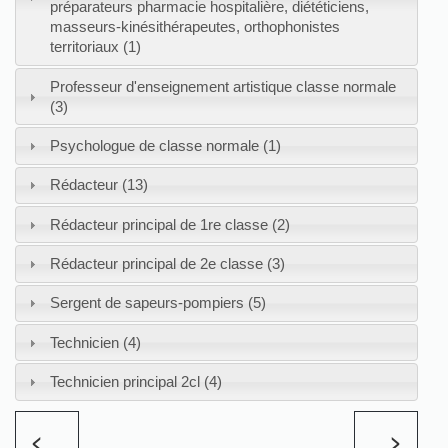
préparateurs pharmacie hospitalière, diététiciens,
masseurs-kinésithérapeutes, orthophonistes
territoriaux (1)
Professeur d'enseignement artistique classe normale
(3)
Psychologue de classe normale (1)
Rédacteur (13)
Rédacteur principal de 1re classe (2)
Rédacteur principal de 2e classe (3)
Sergent de sapeurs-pompiers (5)
Technicien (4)
Technicien principal 2cl (4)
<
>