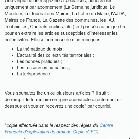
Une vingtaine de magazines spécialisés, accessibles
uniquement par abonnement (La Semaine juridique, Le
Moniteur, Le Journal des Maires, La Lettre du Maire, l'AJDA,
Maires de France, La Gazette des communes, les IAJ,
Technicités, Contrats publics, etc.) est passée au peigne fin
pour en extraire les articles susceptibles d’intéresser les
collectivités. Elle se compose de cinq rubriques :
La thématique du mois ;
L’actualité des collectivités territoriales ;
Les bonnes pratiques ;
Les ressources humaines ;
La jurisprudence.
Vous souhaitez lire un ou plusieurs articles ? Il suffit
de remplir le formulaire en ligne accessible directement ci-
dessous et vous en recevrez une copie* par courriel.
*
copie effectuée dans le respect des règles du
Centre
Français d'exploitation du droit de Copie (CFC)
.