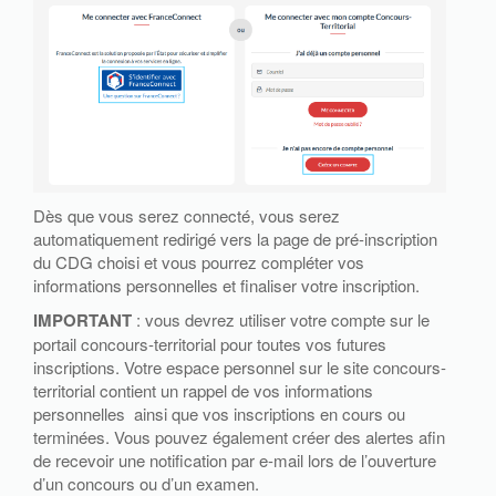
Dès que vous serez connecté, vous serez
automatiquement redirigé vers la page de pré-inscription
du CDG choisi et vous pourrez compléter vos
informations personnelles et finaliser votre inscription.
IMPORTANT
: vous devrez utiliser votre compte sur le
portail concours-territorial pour toutes vos futures
inscriptions. Votre espace personnel sur le site concours-
territorial contient un rappel de vos informations
personnelles ainsi que vos inscriptions en cours ou
terminées. Vous pouvez également créer des alertes afin
de recevoir une notification par e-mail lors de l’ouverture
d’un concours ou d’un examen.