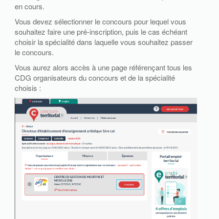
en cours.
Vous devez sélectionner le concours pour lequel vous
souhaitez faire une pré-inscription, puis le cas échéant
choisir la spécialité dans laquelle vous souhaitez passer
le concours.
Vous aurez alors accès à une page référençant tous les
CDG organisateurs du concours et de la spécialité
choisis :