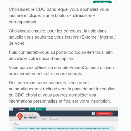
Choisissez le CDG dans lequel vous souhaitez vous
inscrire et cliquez sur le bouton
« s’inscrire »
correspondant.
Choisissez ensuite, pour les concours, la voie dans
laquelle vous souhaitez vous inscrire (Externe / Interne /
3e Voie).
Puis connectez-vous au portail concours-territorial afin
de valider votre choix d’inscription.
Vous pouvez utiliser un compte FranceConnect ou bien
créer directement votre propre compte.
Dès que vous serez connecté, vous serez
automatiquement redirigé vers la page de pré-inscription
du CDG choisi et vous pourrez compléter vos
informations personnelles et finaliser votre inscription.