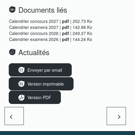
Documents liés
Calendrier concours 2027 |
pdf
| 252.73 Ko
Calendrier examens 2027 |
pdf
| 142.88 Ko
Calendrier concours 2026 |
pdf
| 249.27 Ko
Calendrier examens 2026 |
pdf
| 144.24 Ko
Actualités
Envoyer par email
Version imprimable
Version PDF
<
>