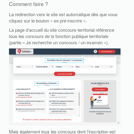
Comment faire ?
La redirection vers le site est automatique dès que vous
cliquez sur le bouton « se pré-inscrire ».
La page d’accueil du site concours-territorial référence
tous les concours de la fonction publique territoriale
(partie « Je recherche un concours / un examen »).
Mais également tous les concours dont l’inscription est