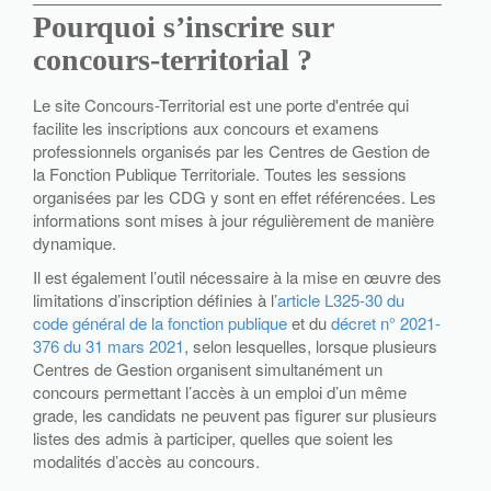
Pourquoi s’inscrire sur
concours-territorial ?
Le site Concours-Territorial est une porte d'entrée qui
facilite les inscriptions aux concours et examens
professionnels organisés par les Centres de Gestion de
la Fonction Publique Territoriale. Toutes les sessions
organisées par les CDG y sont en effet référencées. Les
informations sont mises à jour régulièrement de manière
dynamique.
Il est également l’outil nécessaire à la mise en œuvre des
limitations d’inscription définies à l’
article L325-30 du
code général de la fonction publique
et du
décret n° 2021-
376 du 31 mars 2021
, selon lesquelles, lorsque plusieurs
Centres de Gestion organisent simultanément un
concours permettant l’accès à un emploi d’un même
grade, les candidats ne peuvent pas figurer sur plusieurs
listes des admis à participer, quelles que soient les
modalités d’accès au concours.